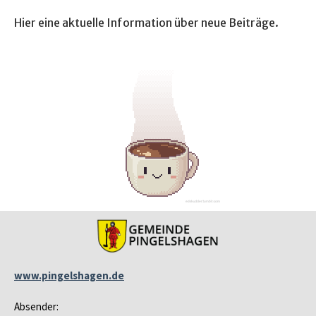
Hier eine aktuelle Information über neue Beiträge.
www.pingelshagen.de
Absender: