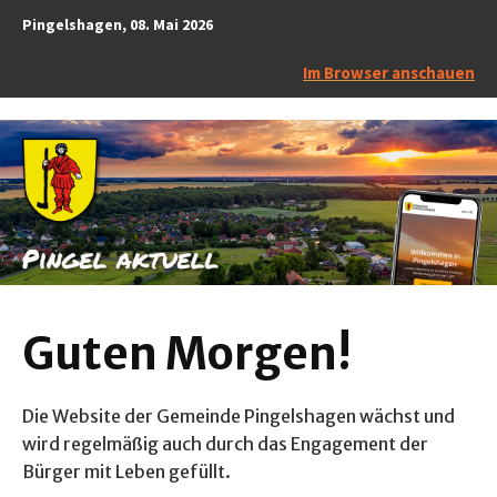
Pingelshagen, 08. Mai 2026
Im Browser anschauen
Guten Morgen!
Die Website der Gemeinde Pingelshagen wächst und
wird regelmäßig auch durch das Engagement der
Bürger mit Leben gefüllt.