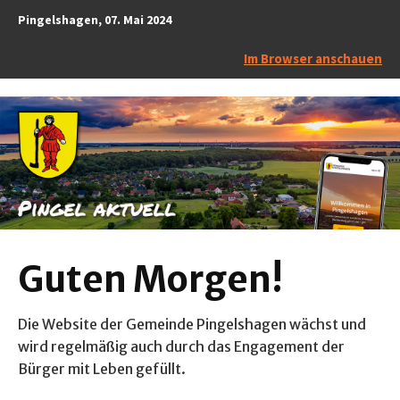
Pingelshagen, 07. Mai 2024
Im Browser anschauen
Guten Morgen!
Die Website der Gemeinde Pingelshagen wächst und
wird regelmäßig auch durch das Engagement der
Bürger mit Leben gefüllt.