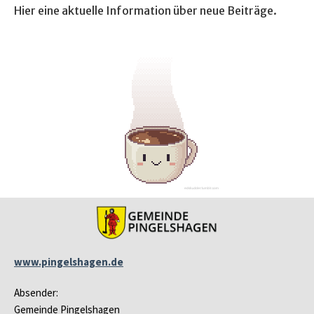
Hier eine aktuelle Information über neue Beiträge.
www.pingelshagen.de
Absender:
Gemeinde Pingelshagen