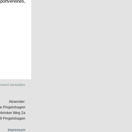
portvereines,
ment verwalten
Absender:
e Pingelshagen
brinker Weg 2a
9 Pingelshagen
Impressum