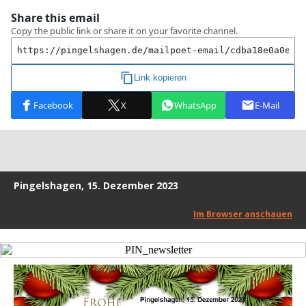
Pingelshagen, 15. Dezember 2023
Im Browser anschauen