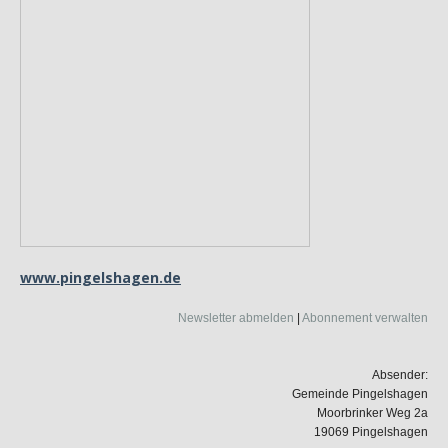
www.pingelshagen.de
Newsletter abmelden
|
Abonnement verwalten
Absender:
Gemeinde Pingelshagen
Moorbrinker Weg 2a
19069 Pingelshagen