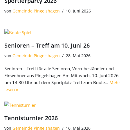
Sportlerparty 2026
von
Gemeinde Pingelshagen
10. Juni 2026
Senioren – Treff am 10. Juni 26
von
Gemeinde Pingelshagen
28. Mai 2026
Senioren – Treff für alle Senioren, Vorruheständler und
Einwohner aus Pingelshagen Am Mittwoch, 10. Juni 2026
um 14.30 Uhr auf dem Sportplatz Treff zum Boule…
Mehr
lesen »
Tennisturnier 2026
von
Gemeinde Pingelshagen
16. Mai 2026