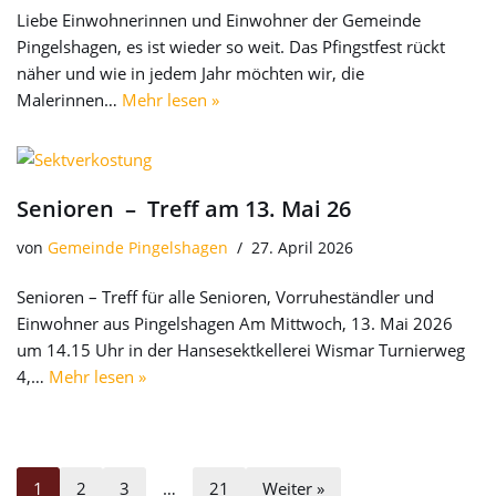
Liebe Einwohnerinnen und Einwohner der Gemeinde
Pingelshagen, es ist wieder so weit. Das Pfingstfest rückt
näher und wie in jedem Jahr möchten wir, die
Malerinnen…
Mehr lesen »
Senioren – Treff am 13. Mai 26
von
Gemeinde Pingelshagen
27. April 2026
Senioren – Treff für alle Senioren, Vorruheständler und
Einwohner aus Pingelshagen Am Mittwoch, 13. Mai 2026
um 14.15 Uhr in der Hansesektkellerei Wismar Turnierweg
4,…
Mehr lesen »
1
2
3
…
21
Weiter »