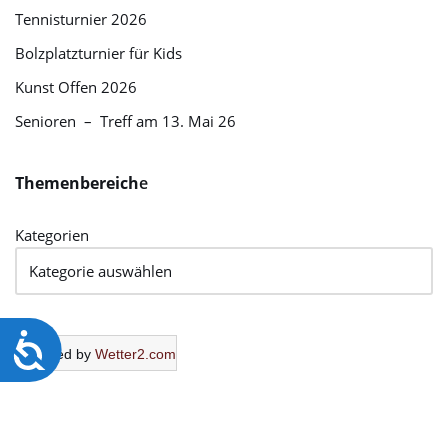
Tennisturnier 2026
Bolzplatzturnier für Kids
Kunst Offen 2026
Senioren – Treff am 13. Mai 26
Themenbereich
e
Kategorien
Barrierefreiheit
Powered by
Wetter2.com