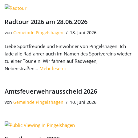
Radtour 2026 am 28.06.2026
von
Gemeinde Pingelshagen
18. Juni 2026
Liebe Sportfreunde und Einwohner von Pingelshagen! Ich
lade alle Radfahrer auch im Namen des Sportvereins wieder
zu einer Tour ein. Wir fahren auf Radwegen,
Nebenstraßen…
Mehr lesen »
Amtsfeuerwehrausscheid 2026
von
Gemeinde Pingelshagen
10. Juni 2026