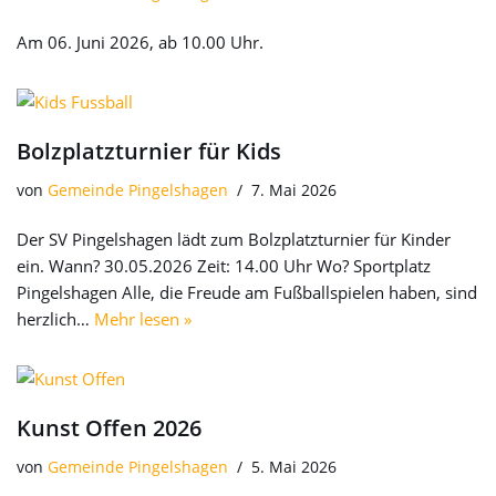
Am 06. Juni 2026, ab 10.00 Uhr.
Bolzplatzturnier für Kids
von
Gemeinde Pingelshagen
7. Mai 2026
Der SV Pingelshagen lädt zum Bolzplatzturnier für Kinder
ein. Wann? 30.05.2026 Zeit: 14.00 Uhr Wo? Sportplatz
Pingelshagen Alle, die Freude am Fußballspielen haben, sind
herzlich…
Mehr lesen »
Kunst Offen 2026
von
Gemeinde Pingelshagen
5. Mai 2026