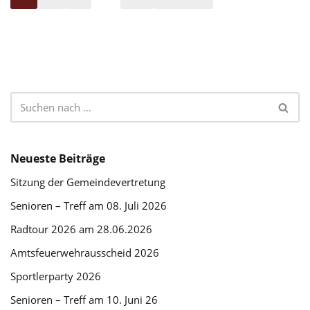
Neueste Beiträge
Sitzung der Gemeindevertretung
Senioren – Treff am 08. Juli 2026
Radtour 2026 am 28.06.2026
Amtsfeuerwehrausscheid 2026
Sportlerparty 2026
Senioren – Treff am 10. Juni 26