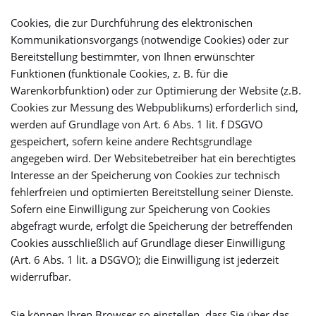
Cookies, die zur Durchführung des elektronischen
Kommunikationsvorgangs (notwendige Cookies) oder zur
Bereitstellung bestimmter, von Ihnen erwünschter
Funktionen (funktionale Cookies, z. B. für die
Warenkorbfunktion) oder zur Optimierung der Website (z.B.
Cookies zur Messung des Webpublikums) erforderlich sind,
werden auf Grundlage von Art. 6 Abs. 1 lit. f DSGVO
gespeichert, sofern keine andere Rechtsgrundlage
angegeben wird. Der Websitebetreiber hat ein berechtigtes
Interesse an der Speicherung von Cookies zur technisch
fehlerfreien und optimierten Bereitstellung seiner Dienste.
Sofern eine Einwilligung zur Speicherung von Cookies
abgefragt wurde, erfolgt die Speicherung der betreffenden
Cookies ausschließlich auf Grundlage dieser Einwilligung
(Art. 6 Abs. 1 lit. a DSGVO); die Einwilligung ist jederzeit
widerrufbar.
Sie können Ihren Browser so einstellen, dass Sie über das