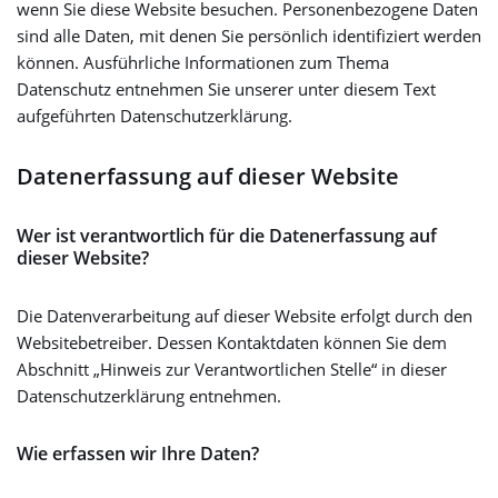
wenn Sie diese Website besuchen. Personenbezogene Daten
sind alle Daten, mit denen Sie persönlich identifiziert werden
können. Ausführliche Informationen zum Thema
Datenschutz entnehmen Sie unserer unter diesem Text
aufgeführten Datenschutzerklärung.
Datenerfassung auf dieser Website
Wer ist verantwortlich für die Datenerfassung auf
dieser Website?
Die Datenverarbeitung auf dieser Website erfolgt durch den
Websitebetreiber. Dessen Kontaktdaten können Sie dem
Abschnitt „Hinweis zur Verantwortlichen Stelle“ in dieser
Datenschutzerklärung entnehmen.
Wie erfassen wir Ihre Daten?