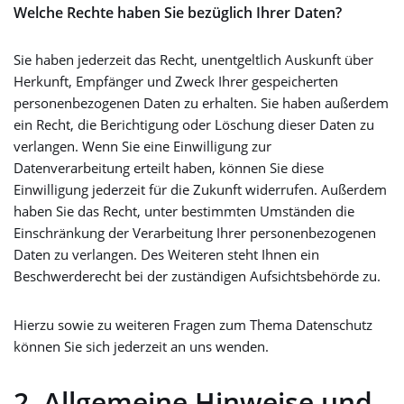
Welche Rechte haben Sie bezüglich Ihrer Daten?
Sie haben jederzeit das Recht, unentgeltlich Auskunft über
Herkunft, Empfänger und Zweck Ihrer gespeicherten
personenbezogenen Daten zu erhalten. Sie haben außerdem
ein Recht, die Berichtigung oder Löschung dieser Daten zu
verlangen. Wenn Sie eine Einwilligung zur
Datenverarbeitung erteilt haben, können Sie diese
Einwilligung jederzeit für die Zukunft widerrufen. Außerdem
haben Sie das Recht, unter bestimmten Umständen die
Einschränkung der Verarbeitung Ihrer personenbezogenen
Daten zu verlangen. Des Weiteren steht Ihnen ein
Beschwerderecht bei der zuständigen Aufsichtsbehörde zu.
Hierzu sowie zu weiteren Fragen zum Thema Datenschutz
können Sie sich jederzeit an uns wenden.
2. Allgemeine Hinweise und