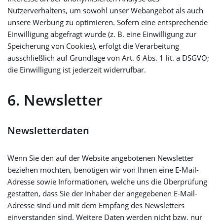
Nutzerverhaltens, um sowohl unser Webangebot als auch
unsere Werbung zu optimieren. Sofern eine entsprechende
Einwilligung abgefragt wurde (z. B. eine Einwilligung zur
Speicherung von Cookies), erfolgt die Verarbeitung
ausschließlich auf Grundlage von Art. 6 Abs. 1 lit. a DSGVO;
die Einwilligung ist jederzeit widerrufbar.
6. Newsletter
Newsletter­daten
Wenn Sie den auf der Website angebotenen Newsletter
beziehen möchten, benötigen wir von Ihnen eine E-Mail-
Adresse sowie Informationen, welche uns die Überprüfung
gestatten, dass Sie der Inhaber der angegebenen E-Mail-
Adresse sind und mit dem Empfang des Newsletters
einverstanden sind. Weitere Daten werden nicht bzw. nur