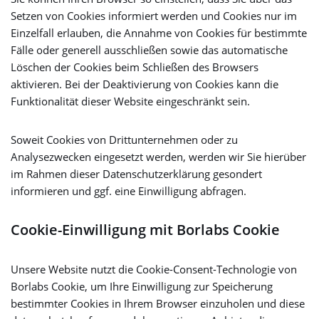
Setzen von Cookies informiert werden und Cookies nur im
Einzelfall erlauben, die Annahme von Cookies für bestimmte
Fälle oder generell ausschließen sowie das automatische
Löschen der Cookies beim Schließen des Browsers
aktivieren. Bei der Deaktivierung von Cookies kann die
Funktionalität dieser Website eingeschränkt sein.
Soweit Cookies von Drittunternehmen oder zu
Analysezwecken eingesetzt werden, werden wir Sie hierüber
im Rahmen dieser Datenschutzerklärung gesondert
informieren und ggf. eine Einwilligung abfragen.
Cookie-Einwilligung mit Borlabs Cookie
Unsere Website nutzt die Cookie-Consent-Technologie von
Borlabs Cookie, um Ihre Einwilligung zur Speicherung
bestimmter Cookies in Ihrem Browser einzuholen und diese