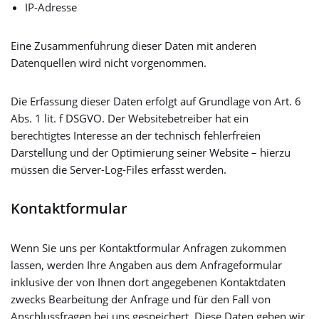
IP-Adresse
Eine Zusammenführung dieser Daten mit anderen
Datenquellen wird nicht vorgenommen.
Die Erfassung dieser Daten erfolgt auf Grundlage von Art. 6
Abs. 1 lit. f DSGVO. Der Websitebetreiber hat ein
berechtigtes Interesse an der technisch fehlerfreien
Darstellung und der Optimierung seiner Website – hierzu
müssen die Server-Log-Files erfasst werden.
Kontaktformular
Wenn Sie uns per Kontaktformular Anfragen zukommen
lassen, werden Ihre Angaben aus dem Anfrageformular
inklusive der von Ihnen dort angegebenen Kontaktdaten
zwecks Bearbeitung der Anfrage und für den Fall von
Anschlussfragen bei uns gespeichert. Diese Daten geben wir