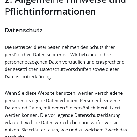
Pflicht­informationen
Datenschutz
Die Betreiber dieser Seiten nehmen den Schutz Ihrer
persönlichen Daten sehr ernst. Wir behandeln Ihre
personenbezogenen Daten vertraulich und entsprechend
der gesetzlichen Datenschutzvorschriften sowie dieser
Datenschutzerklärung.
Wenn Sie diese Website benutzen, werden verschiedene
personenbezogene Daten erhoben. Personenbezogene
Daten sind Daten, mit denen Sie persönlich identifiziert
werden können. Die vorliegende Datenschutzerklärung
erläutert, welche Daten wir erheben und wofür wir sie
nutzen. Sie erläutert auch, wie und zu welchem Zweck das