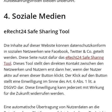
Aufbewahrungsfristen bleiben unberührt.
4. Soziale Medien
eRecht24 Safe Sharing Tool
Die Inhalte auf dieser Website können datenschutzkonform
in sozialen Netzwerken wie Facebook, Twitter & Co. geteilt
werden. Diese Seite nutzt dafür das
eRecht24 Safe Sharing
Tool
. Dieses Tool stellt den direkten Kontakt zwischen den
Netzwerken und Nutzern erst dann her, wenn der Nutzer
aktiv auf einen dieser Button klickt. Der Klick auf den Button
stellt eine Einwilligung im Sinne des Art. 6 Abs. 1 lit. a
DSGVO dar. Diese Einwilligung kann jederzeit mit Wirkung
für die Zukunft widerrufen werden.
Eine automatische Übertragung von Nutzerdaten an die