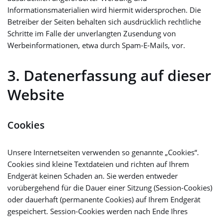
Informationsmaterialien wird hiermit widersprochen. Die
Betreiber der Seiten behalten sich ausdrücklich rechtliche
Schritte im Falle der unverlangten Zusendung von
Werbeinformationen, etwa durch Spam-E-Mails, vor.
3. Datenerfassung auf dieser
Website
Cookies
Unsere Internetseiten verwenden so genannte „Cookies“.
Cookies sind kleine Textdateien und richten auf Ihrem
Endgerät keinen Schaden an. Sie werden entweder
vorübergehend für die Dauer einer Sitzung (Session-Cookies)
oder dauerhaft (permanente Cookies) auf Ihrem Endgerät
gespeichert. Session-Cookies werden nach Ende Ihres