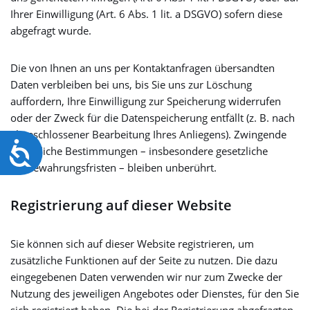
Ihrer Einwilligung (Art. 6 Abs. 1 lit. a DSGVO) sofern diese
abgefragt wurde.
Die von Ihnen an uns per Kontaktanfragen übersandten
Daten verbleiben bei uns, bis Sie uns zur Löschung
auffordern, Ihre Einwilligung zur Speicherung widerrufen
oder der Zweck für die Datenspeicherung entfällt (z. B. nach
abgeschlossener Bearbeitung Ihres Anliegens). Zwingende
Barrierefreiheit
gesetzliche Bestimmungen – insbesondere gesetzliche
Aufbewahrungsfristen – bleiben unberührt.
Registrierung auf dieser Website
Sie können sich auf dieser Website registrieren, um
zusätzliche Funktionen auf der Seite zu nutzen. Die dazu
eingegebenen Daten verwenden wir nur zum Zwecke der
Nutzung des jeweiligen Angebotes oder Dienstes, für den Sie