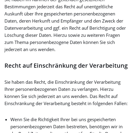
Bestimmungen jederzeit das Recht auf unentgeltliche
Auskunft über Ihre gespeicherten personenbezogenen
Daten, deren Herkunft und Empfänger und den Zweck der
Datenverarbeitung und ggf. ein Recht auf Berichtigung oder
Löschung dieser Daten. Hierzu sowie zu weiteren Fragen
zum Thema personenbezogene Daten können Sie sich
jederzeit an uns wenden.
Recht auf Einschränkung der Verarbeitung
Sie haben das Recht, die Einschränkung der Verarbeitung
Ihrer personenbezogenen Daten zu verlangen. Hierzu
können Sie sich jederzeit an uns wenden. Das Recht auf
Einschränkung der Verarbeitung besteht in folgenden Fällen:
Wenn Sie die Richtigkeit Ihrer bei uns gespeicherten
personenbezogenen Daten bestreiten, benötigen wir in