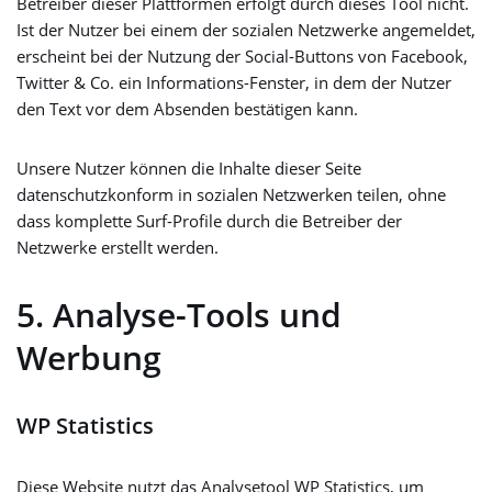
Betreiber dieser Plattformen erfolgt durch dieses Tool nicht.
Ist der Nutzer bei einem der sozialen Netzwerke angemeldet,
erscheint bei der Nutzung der Social-Buttons von Facebook,
Twitter & Co. ein Informations-Fenster, in dem der Nutzer
den Text vor dem Absenden bestätigen kann.
Unsere Nutzer können die Inhalte dieser Seite
datenschutzkonform in sozialen Netzwerken teilen, ohne
dass komplette Surf-Profile durch die Betreiber der
Netzwerke erstellt werden.
5. Analyse-Tools und
Werbung
WP Statistics
Diese Website nutzt das Analysetool WP Statistics, um