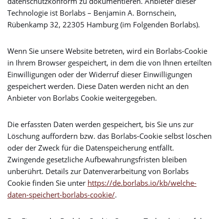
datenschutzkonform zu dokumentieren. Anbieter dieser
Technologie ist Borlabs – Benjamin A. Bornschein,
Rübenkamp 32, 22305 Hamburg (im Folgenden Borlabs).
Wenn Sie unsere Website betreten, wird ein Borlabs-Cookie
in Ihrem Browser gespeichert, in dem die von Ihnen erteilten
Einwilligungen oder der Widerruf dieser Einwilligungen
gespeichert werden. Diese Daten werden nicht an den
Anbieter von Borlabs Cookie weitergegeben.
Die erfassten Daten werden gespeichert, bis Sie uns zur
Löschung auffordern bzw. das Borlabs-Cookie selbst löschen
oder der Zweck für die Datenspeicherung entfällt.
Zwingende gesetzliche Aufbewahrungsfristen bleiben
unberührt. Details zur Datenverarbeitung von Borlabs
Cookie finden Sie unter
https://de.borlabs.io/kb/welche-
daten-speichert-borlabs-cookie/
.