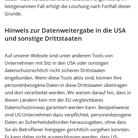
letztgenannten Fall erfolgt die Löschung nach Fortfall dieser
Gründe.
Hinweis zur Datenweitergabe in die USA
und sonstige Drittstaaten
Auf unserer Website sind unter anderem Tools von
Unternehmen mit Sitz in den USA oder sonstigen
datenschutzrechtlich nicht sicheren Drittstaaten
eingebunden. Wenn diese Tools aktiv sind, können Ihre
personenbezogene Daten in diese Drittstaaten übertragen
und dort verarbeitet werden. Wir weisen darauf hin, dass in
diesen Ländern kein mit der EU vergleichbares
Datenschutzniveau garantiert werden kann. Beispielsweise
sind US-Unternehmen dazu verpflichtet, personenbezogene
Daten an Sicherheitsbehörden herauszugeben, ohne dass
Sie als Betroffener hiergegen gerichtlich vorgehen könnten.
Es kann daher nicht ausgeschlossen werden, dass US-