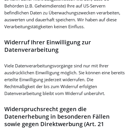
Behörden (z.B. Geheimdienste) Ihre auf US-Servern
befindlichen Daten zu Überwachungszwecken verarbeiten,
auswerten und dauerhaft speichern. Wir haben auf diese
Verarbeitungstätigkeiten keinen Einfluss.
Widerruf Ihrer Einwilligung zur
Datenverarbeitung
Viele Datenverarbeitungsvorgänge sind nur mit Ihrer
ausdrücklichen Einwilligung möglich. Sie können eine bereits
erteilte Einwilligung jederzeit widerrufen. Die
Rechtmäßigkeit der bis zum Widerruf erfolgten
Datenverarbeitung bleibt vom Widerruf unberührt.
Widerspruchsrecht gegen die
Datenerhebung in besonderen Fällen
sowie gegen Direktwerbung (Art. 21