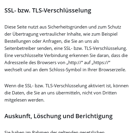
SSL- bzw. TLS-Verschlüsselung
Diese Seite nutzt aus Sicherheitsgründen und zum Schutz
der Übertragung vertraulicher Inhalte, wie zum Beispiel
Bestellungen oder Anfragen, die Sie an uns als
Seitenbetreiber senden, eine SSL- bzw. TLS-Verschlüsselung.
Eine verschlüsselte Verbindung erkennen Sie daran, dass die
Adresszeile des Browsers von „http://“ auf „https://“
wechselt und an dem Schloss-Symbol in Ihrer Browserzeile.
Wenn die SSL- bzw. TLS-Verschlüsselung aktiviert ist, können
die Daten, die Sie an uns übermitteln, nicht von Dritten
mitgelesen werden.
Auskunft, Löschung und Berichtigung
Sie haben im Rahmen der geltenden gesetzlichen