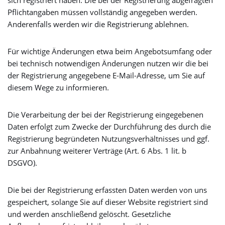
sich registriert haben. Die bei der Registrierung abgefragten
Pflichtangaben müssen vollständig angegeben werden.
Anderenfalls werden wir die Registrierung ablehnen.
Für wichtige Änderungen etwa beim Angebotsumfang oder
bei technisch notwendigen Änderungen nutzen wir die bei
der Registrierung angegebene E-Mail-Adresse, um Sie auf
diesem Wege zu informieren.
Die Verarbeitung der bei der Registrierung eingegebenen
Daten erfolgt zum Zwecke der Durchführung des durch die
Registrierung begründeten Nutzungsverhältnisses und ggf.
zur Anbahnung weiterer Verträge (Art. 6 Abs. 1 lit. b
DSGVO).
Die bei der Registrierung erfassten Daten werden von uns
gespeichert, solange Sie auf dieser Website registriert sind
und werden anschließend gelöscht. Gesetzliche