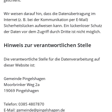
geschieht.
Wir weisen darauf hin, dass die Datenübertragung im
Internet (z. B. bei der Kommunikation per E-Mail)
Sicherheitslücken aufweisen kann. Ein lückenloser Schutz
der Daten vor dem Zugriff durch Dritte ist nicht möglich.
Hinweis zur verantwortlichen Stelle
Die verantwortliche Stelle für die Datenverarbeitung auf
dieser Website ist:
Gemeinde Pingelshagen
Moorbrinker Weg 2a
19069 Pingelshagen
Telefon: 0385 4807870
E-Mail: gemeinde@pingelshagen.de