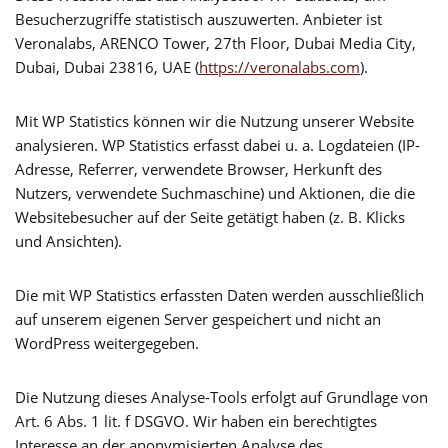
Besucherzugriffe statistisch auszuwerten. Anbieter ist
Veronalabs, ARENCO Tower, 27th Floor, Dubai Media City,
Dubai, Dubai 23816, UAE (
https://veronalabs.com
).
Mit WP Statistics können wir die Nutzung unserer Website
analysieren. WP Statistics erfasst dabei u. a. Logdateien (IP-
Adresse, Referrer, verwendete Browser, Herkunft des
Nutzers, verwendete Suchmaschine) und Aktionen, die die
Websitebesucher auf der Seite getätigt haben (z. B. Klicks
und Ansichten).
Die mit WP Statistics erfassten Daten werden ausschließlich
auf unserem eigenen Server gespeichert und nicht an
WordPress weitergegeben.
Die Nutzung dieses Analyse-Tools erfolgt auf Grundlage von
Art. 6 Abs. 1 lit. f DSGVO. Wir haben ein berechtigtes
Interesse an der anonymisierten Analyse des