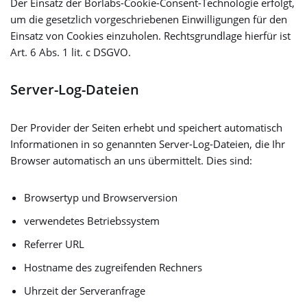
Der Einsatz der Borlabs-Cookie-Consent-Technologie erfolgt,
um die gesetzlich vorgeschriebenen Einwilligungen für den
Einsatz von Cookies einzuholen. Rechtsgrundlage hierfür ist
Art. 6 Abs. 1 lit. c DSGVO.
Server-Log-Dateien
Der Provider der Seiten erhebt und speichert automatisch
Informationen in so genannten Server-Log-Dateien, die Ihr
Browser automatisch an uns übermittelt. Dies sind:
Browsertyp und Browserversion
verwendetes Betriebssystem
Referrer URL
Hostname des zugreifenden Rechners
Uhrzeit der Serveranfrage