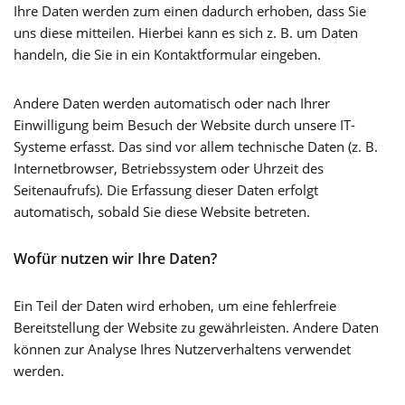
Ihre Daten werden zum einen dadurch erhoben, dass Sie
uns diese mitteilen. Hierbei kann es sich z. B. um Daten
handeln, die Sie in ein Kontaktformular eingeben.
Andere Daten werden automatisch oder nach Ihrer
Einwilligung beim Besuch der Website durch unsere IT-
Systeme erfasst. Das sind vor allem technische Daten (z. B.
Internetbrowser, Betriebssystem oder Uhrzeit des
Seitenaufrufs). Die Erfassung dieser Daten erfolgt
automatisch, sobald Sie diese Website betreten.
Wofür nutzen wir Ihre Daten?
Ein Teil der Daten wird erhoben, um eine fehlerfreie
Bereitstellung der Website zu gewährleisten. Andere Daten
können zur Analyse Ihres Nutzerverhaltens verwendet
werden.