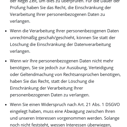
der Regel Zeit, um dies zu überprüfen. Für die Dauer der
Prüfung haben Sie das Recht, die Einschränkung der
Verarbeitung Ihrer personenbezogenen Daten zu
verlangen.
Wenn die Verarbeitung Ihrer personenbezogenen Daten
unrechtmäßig geschah/geschieht, können Sie statt der
Löschung die Einschränkung der Datenverarbeitung
verlangen.
Wenn wir Ihre personenbezogenen Daten nicht mehr
benötigen, Sie sie jedoch zur Ausübung, Verteidigung
oder Geltendmachung von Rechtsansprüchen benötigen,
haben Sie das Recht, statt der Löschung die
Einschränkung der Verarbeitung Ihrer
personenbezogenen Daten zu verlangen.
Wenn Sie einen Widerspruch nach Art. 21 Abs. 1 DSGVO
eingelegt haben, muss eine Abwägung zwischen Ihren
und unseren Interessen vorgenommen werden. Solange
noch nicht feststeht, wessen Interessen überwiegen,