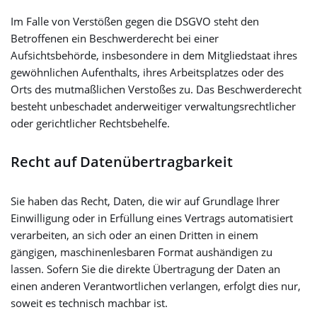
Im Falle von Verstößen gegen die DSGVO steht den
Betroffenen ein Beschwerderecht bei einer
Aufsichtsbehörde, insbesondere in dem Mitgliedstaat ihres
gewöhnlichen Aufenthalts, ihres Arbeitsplatzes oder des
Orts des mutmaßlichen Verstoßes zu. Das Beschwerderecht
besteht unbeschadet anderweitiger verwaltungsrechtlicher
oder gerichtlicher Rechtsbehelfe.
Recht auf Daten­übertrag­barkeit
Sie haben das Recht, Daten, die wir auf Grundlage Ihrer
Einwilligung oder in Erfüllung eines Vertrags automatisiert
verarbeiten, an sich oder an einen Dritten in einem
gängigen, maschinenlesbaren Format aushändigen zu
lassen. Sofern Sie die direkte Übertragung der Daten an
einen anderen Verantwortlichen verlangen, erfolgt dies nur,
soweit es technisch machbar ist.