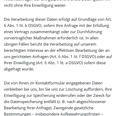
nicht ohne Ihre Einwilligung weiter.
Die Verarbeitung dieser Daten erfolgt auf Grundlage von Art.
6 Abs. 1 lit. b DSGVO, sofern Ihre Anfrage mit der Erfüllung
eines Vertrags zusammenhängt oder zur Durchführung
vorvertraglicher Maßnahmen erforderlich ist. In allen
übrigen Fällen beruht die Verarbeitung auf unserem
berechtigten Interesse an der effektiven Bearbeitung der an
uns gerichteten Anfragen (Art. 6 Abs. 1 lit. f DSGVO) oder auf
Ihrer Einwilligung (Art. 6 Abs. 1 lit. a DSGVO) sofern diese
abgefragt wurde.
Die von Ihnen im Kontaktformular eingegebenen Daten
verbleiben bei uns, bis Sie uns zur Löschung auffordern, Ihre
Einwilligung zur Speicherung widerrufen oder der Zweck für
die Datenspeicherung entfällt (z. B. nach abgeschlossener
Bearbeitung Ihrer Anfrage). Zwingende gesetzliche
Bestimmungen – insbesondere Aufbewahrungsfristen –