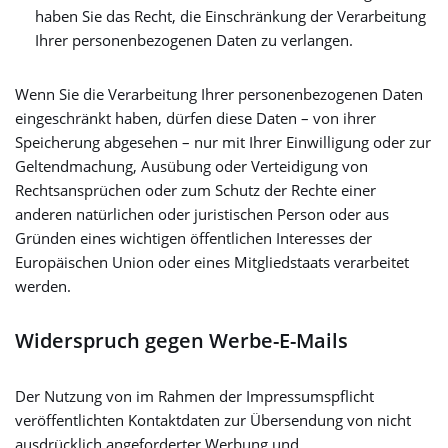
haben Sie das Recht, die Einschränkung der Verarbeitung
Ihrer personenbezogenen Daten zu verlangen.
Wenn Sie die Verarbeitung Ihrer personenbezogenen Daten
eingeschränkt haben, dürfen diese Daten – von ihrer
Speicherung abgesehen – nur mit Ihrer Einwilligung oder zur
Geltendmachung, Ausübung oder Verteidigung von
Rechtsansprüchen oder zum Schutz der Rechte einer
anderen natürlichen oder juristischen Person oder aus
Gründen eines wichtigen öffentlichen Interesses der
Europäischen Union oder eines Mitgliedstaats verarbeitet
werden.
Widerspruch gegen Werbe-E-Mails
Der Nutzung von im Rahmen der Impressumspflicht
veröffentlichten Kontaktdaten zur Übersendung von nicht
ausdrücklich angeforderter Werbung und