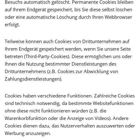
Besuchs automatisch gelöscht. Permanente Cookies bleiben
auf Ihrem Endgerät gespeichert, bis Sie diese selbst löschen
oder eine automatische Löschung durch Ihren Webbrowser
erfolgt.
Teilweise können auch Cookies von Drittunternehmen auf
Ihrem Endgerät gespeichert werden, wenn Sie unsere Seite
betreten (Third-Party-Cookies). Diese ermöglichen uns oder
Ihnen die Nutzung bestimmter Dienstleistungen des
Drittunternehmens (z.B. Cookies zur Abwicklung von
Zahlungsdienstleistungen).
Cookies haben verschiedene Funktionen. Zahlreiche Cookies
sind technisch notwendig, da bestimmte Websitefunktionen
ohne diese nicht funktionieren würden (z.B. die
Warenkorbfunktion oder die Anzeige von Videos). Andere
Cookies dienen dazu, das Nutzerverhalten auszuwerten oder
Werbung anzuzeigen.