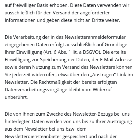
auf freiwilliger Basis erhoben. Diese Daten verwenden wir
ausschließlich für den Versand der angeforderten
Informationen und geben diese nicht an Dritte weiter.
Die Verarbeitung der in das Newsletteranmeldeformular
eingegebenen Daten erfolgt ausschließlich auf Grundlage
Ihrer Einwilligung (Art. 6 Abs. 1 lit. a DSGVO). Die erteilte
Einwilligung zur Speicherung der Daten, der E-Mail-Adresse
sowie deren Nutzung zum Versand des Newsletters können
Sie jederzeit widerrufen, etwa über den „Austragen“-Link im
Newsletter. Die Rechtmäßigkeit der bereits erfolgten
Datenverarbeitungsvorgänge bleibt vom Widerruf
unberührt.
Die von Ihnen zum Zwecke des Newsletter-Bezugs bei uns
hinterlegten Daten werden von uns bis zu Ihrer Austragung
aus dem Newsletter bei uns bzw. dem
Newsletterdiensteanbieter gespeichert und nach der