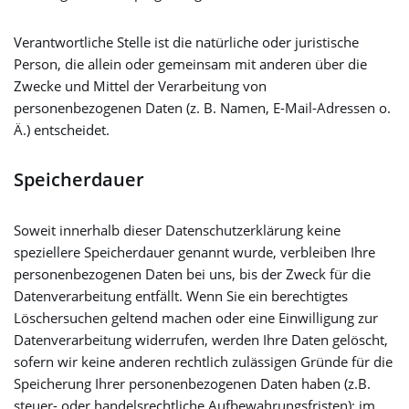
Verantwortliche Stelle ist die natürliche oder juristische
Person, die allein oder gemeinsam mit anderen über die
Zwecke und Mittel der Verarbeitung von
personenbezogenen Daten (z. B. Namen, E-Mail-Adressen o.
Ä.) entscheidet.
Speicherdauer
Soweit innerhalb dieser Datenschutzerklärung keine
speziellere Speicherdauer genannt wurde, verbleiben Ihre
personenbezogenen Daten bei uns, bis der Zweck für die
Datenverarbeitung entfällt. Wenn Sie ein berechtigtes
Löschersuchen geltend machen oder eine Einwilligung zur
Datenverarbeitung widerrufen, werden Ihre Daten gelöscht,
sofern wir keine anderen rechtlich zulässigen Gründe für die
Speicherung Ihrer personenbezogenen Daten haben (z.B.
steuer- oder handelsrechtliche Aufbewahrungsfristen); im