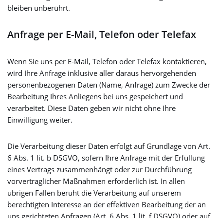
bleiben unberührt.
Anfrage per E-Mail, Telefon oder Telefax
Wenn Sie uns per E-Mail, Telefon oder Telefax kontaktieren,
wird Ihre Anfrage inklusive aller daraus hervorgehenden
personenbezogenen Daten (Name, Anfrage) zum Zwecke der
Bearbeitung Ihres Anliegens bei uns gespeichert und
verarbeitet. Diese Daten geben wir nicht ohne Ihre
Einwilligung weiter.
Die Verarbeitung dieser Daten erfolgt auf Grundlage von Art.
6 Abs. 1 lit. b DSGVO, sofern Ihre Anfrage mit der Erfüllung
eines Vertrags zusammenhängt oder zur Durchführung
vorvertraglicher Maßnahmen erforderlich ist. In allen
übrigen Fällen beruht die Verarbeitung auf unserem
berechtigten Interesse an der effektiven Bearbeitung der an
uns gerichteten Anfragen (Art. 6 Abs. 1 lit. f DSGVO) oder auf