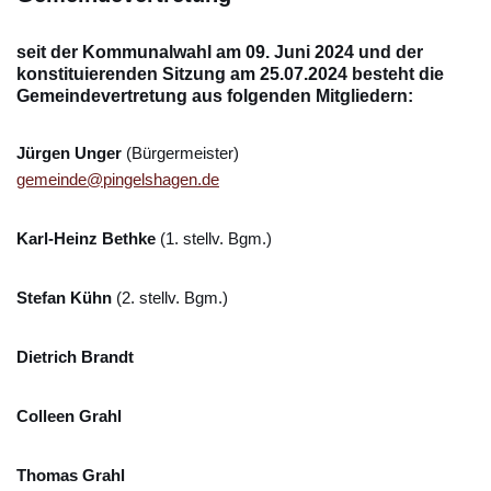
seit der Kommunalwahl am 09. Juni 2024 und der
konstituierenden Sitzung am 25.07.2024 besteht die
Gemeindevertretung aus folgenden Mitgliedern:
Jürgen Unger
(Bürgermeister)
gemeinde@pingelshagen.de
Karl-Heinz Bethke
(1. stellv. Bgm.)
Stefan Kühn
(2. stellv. Bgm.)
Dietrich Brandt
Colleen Grahl
Thomas Grahl