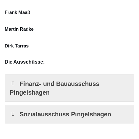
Frank Maaß
Martin Radke
Dirk Tarras
Die Ausschüsse:
Finanz- und Bauausschuss
Pingelshagen
Sozialausschuss Pingelshagen