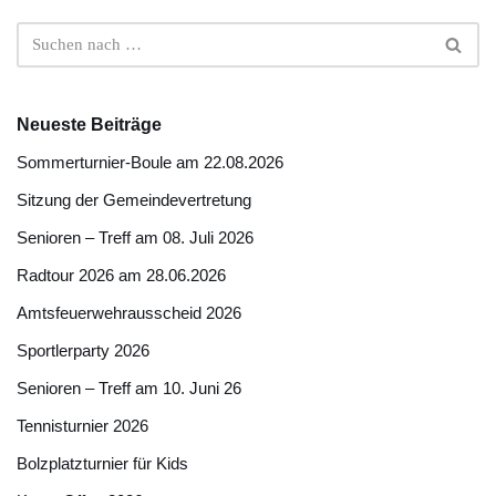
Neueste Beiträge
Sommerturnier-Boule am 22.08.2026
Sitzung der Gemeindevertretung
Senioren – Treff am 08. Juli 2026
Radtour 2026 am 28.06.2026
Amtsfeuerwehrausscheid 2026
Sportlerparty 2026
Senioren – Treff am 10. Juni 26
Tennisturnier 2026
Bolzplatzturnier für Kids