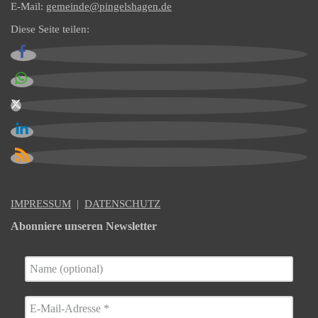
E-Mail:
gemeinde@pingelshagen.de
Diese Seite teilen:
IMPRESSUM
|
DATENSCHUTZ
Abonniere unseren Newsletter