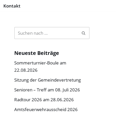
Kontakt
Neueste Beiträge
Sommerturnier-Boule am
22.08.2026
Sitzung der Gemeindevertretung
Senioren – Treff am 08. Juli 2026
Radtour 2026 am 28.06.2026
Amtsfeuerwehrausscheid 2026