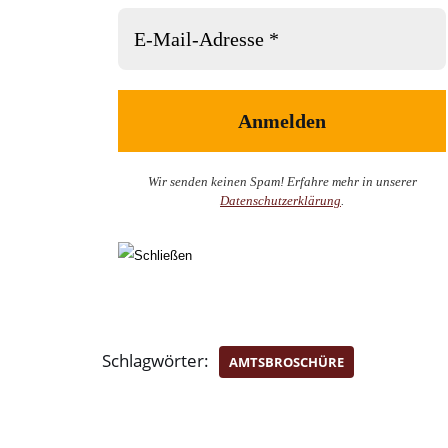
Wir senden keinen Spam! Erfahre mehr in unserer
Datenschutzerklärung
.
Schlagwörter:
AMTSBROSCHÜRE