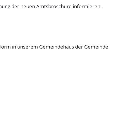
ichung der neuen Amtsbroschüre informieren.
pierform in unserem Gemeindehaus der Gemeinde