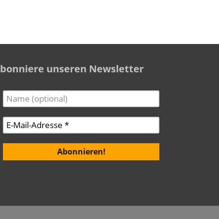
bonniere unseren Newsletter