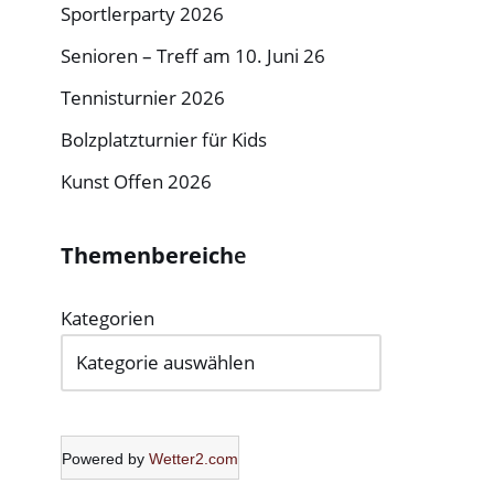
Sportlerparty 2026
Senioren – Treff am 10. Juni 26
Tennisturnier 2026
Bolzplatzturnier für Kids
Kunst Offen 2026
Themenbereich
e
Kategorien
Powered by
Wetter2.com