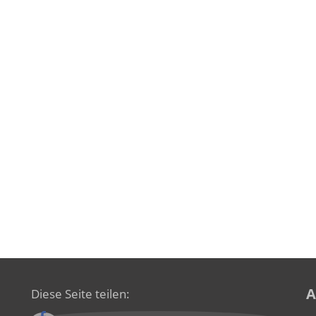
A
Diese Seite teilen: