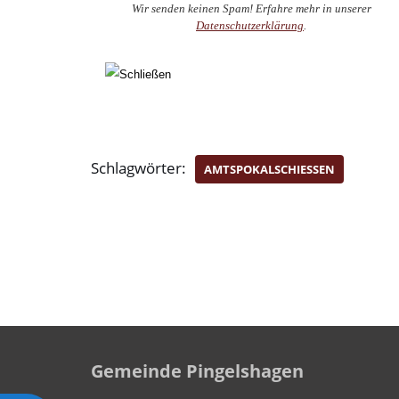
Wir senden keinen Spam! Erfahre mehr in unserer
Datenschutzerklärung
.
Schlagwörter:
AMTSPOKALSCHIESSEN
Gemeinde Pingelshagen