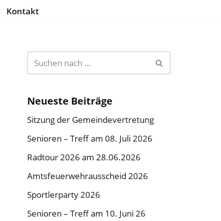
Kontakt
Neueste Beiträge
Sitzung der Gemeindevertretung
Senioren – Treff am 08. Juli 2026
Radtour 2026 am 28.06.2026
Amtsfeuerwehrausscheid 2026
Sportlerparty 2026
Senioren – Treff am 10. Juni 26