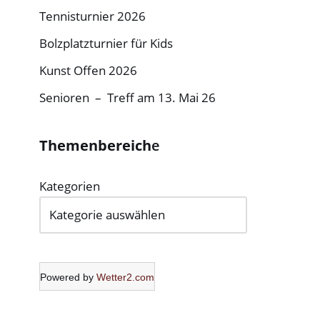
Tennisturnier 2026
Bolzplatzturnier für Kids
Kunst Offen 2026
Senioren – Treff am 13. Mai 26
Themenbereich
e
Kategorien
Powered by
Wetter2.com