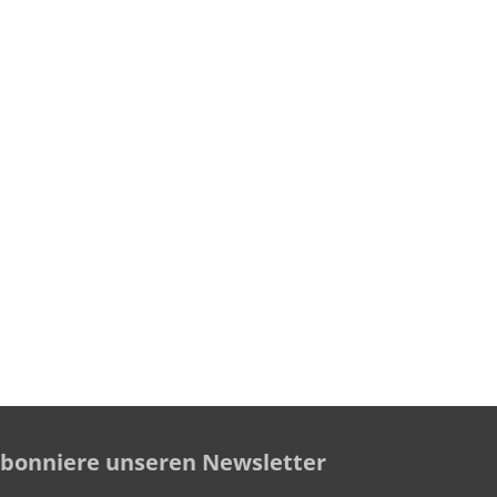
bonniere unseren Newsletter