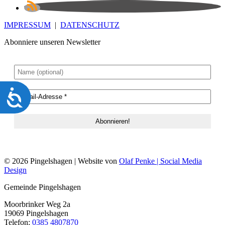
IMPRESSUM
|
DATENSCHUTZ
Abonniere unseren Newsletter
Barrierefreiheit
© 2026 Pingelshagen | Website von
Olaf Penke | Social Media
Design
Gemeinde Pingelshagen
Moorbrinker Weg 2a
19069 Pingelshagen
Telefon:
0385 4807870