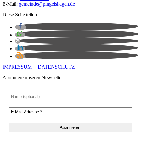
E-Mail:
gemeinde@pingelshagen.de
Diese Seite teilen:
IMPRESSUM
|
DATENSCHUTZ
Abonniere unseren Newsletter