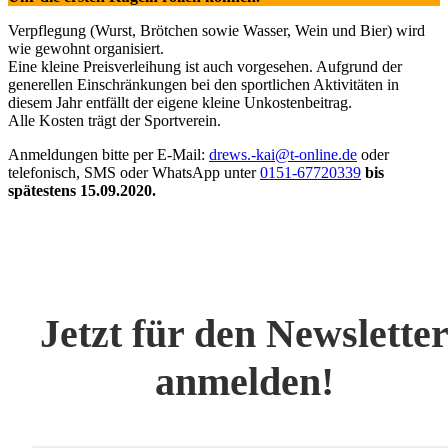
Verpflegung (Wurst, Brötchen sowie Wasser, Wein und Bier) wird
wie gewohnt organisiert.
Eine kleine Preisverleihung ist auch vorgesehen. Aufgrund der
generellen Einschränkungen bei den sportlichen Aktivitäten in
diesem Jahr entfällt der eigene kleine Unkostenbeitrag.
Alle Kosten trägt der Sportverein.
Anmeldungen bitte per E-Mail:
drews.-kai@t-online.de
oder
telefonisch, SMS oder WhatsApp unter
0151-67720339
bis
spätestens 15.09.2020.
Jetzt für den Newslette
anmelden!