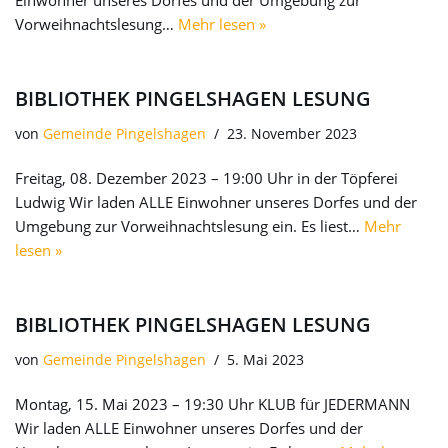
Einwohner unseres Dorfes und der Umgebung zur
Vorweihnachtslesung…
Mehr lesen »
BIBLIOTHEK PINGELSHAGEN LESUNG
von
Gemeinde Pingelshagen
23. November 2023
Freitag, 08. Dezember 2023 – 19:00 Uhr in der Töpferei
Ludwig Wir laden ALLE Einwohner unseres Dorfes und der
Umgebung zur Vorweihnachtslesung ein. Es liest…
Mehr
lesen »
BIBLIOTHEK PINGELSHAGEN LESUNG
von
Gemeinde Pingelshagen
5. Mai 2023
Montag, 15. Mai 2023 – 19:30 Uhr KLUB für JEDERMANN
Wir laden ALLE Einwohner unseres Dorfes und der