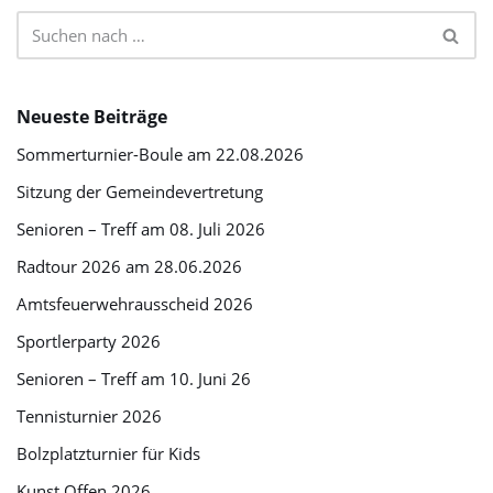
Neueste Beiträge
Sommerturnier-Boule am 22.08.2026
Sitzung der Gemeindevertretung
Senioren – Treff am 08. Juli 2026
Radtour 2026 am 28.06.2026
Amtsfeuerwehrausscheid 2026
Sportlerparty 2026
Senioren – Treff am 10. Juni 26
Tennisturnier 2026
Bolzplatzturnier für Kids
Kunst Offen 2026