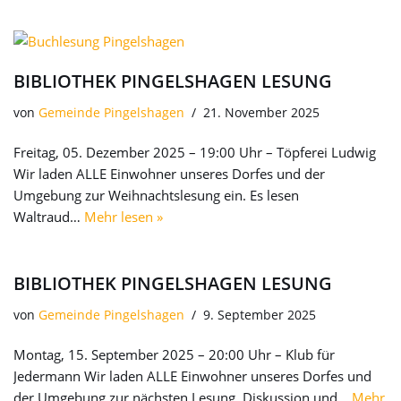
BIBLIOTHEK PINGELSHAGEN LESUNG
von
Gemeinde Pingelshagen
21. November 2025
Freitag, 05. Dezember 2025 – 19:00 Uhr – Töpferei Ludwig
Wir laden ALLE Einwohner unseres Dorfes und der
Umgebung zur Weihnachtslesung ein. Es lesen
Waltraud…
Mehr lesen »
BIBLIOTHEK PINGELSHAGEN LESUNG
von
Gemeinde Pingelshagen
9. September 2025
Montag, 15. September 2025 – 20:00 Uhr – Klub für
Jedermann Wir laden ALLE Einwohner unseres Dorfes und
der Umgebung zur nächsten Lesung, Diskussion und…
Mehr