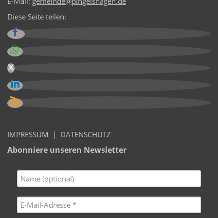
E-Mail:
gemeinde@pingelshagen.de
Diese Seite teilen:
IMPRESSUM
|
DATENSCHUTZ
Abonniere unseren Newsletter