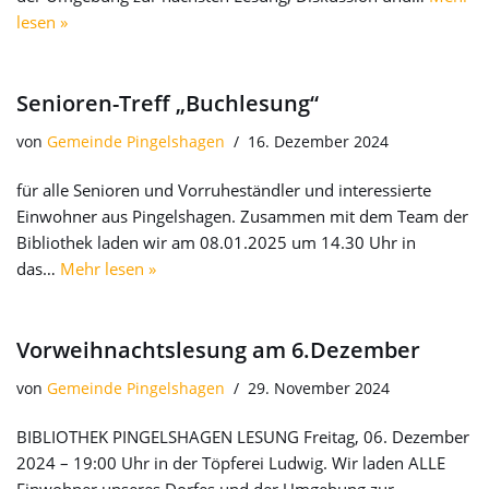
lesen »
Senioren-Treff „Buchlesung“
von
Gemeinde Pingelshagen
16. Dezember 2024
für alle Senioren und Vorruheständler und interessierte
Einwohner aus Pingelshagen. Zusammen mit dem Team der
Bibliothek laden wir am 08.01.2025 um 14.30 Uhr in
das…
Mehr lesen »
Vorweihnachtslesung am 6.Dezember
von
Gemeinde Pingelshagen
29. November 2024
BIBLIOTHEK PINGELSHAGEN LESUNG Freitag, 06. Dezember
2024 – 19:00 Uhr in der Töpferei Ludwig. Wir laden ALLE