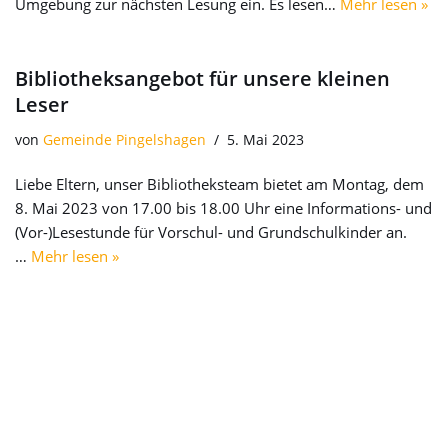
Umgebung zur nächsten Lesung ein. Es lesen…
Mehr lesen »
Bibliotheksangebot für unsere kleinen
Leser
von
Gemeinde Pingelshagen
5. Mai 2023
Liebe Eltern, unser Bibliotheksteam bietet am Montag, dem
8. Mai 2023 von 17.00 bis 18.00 Uhr eine Informations- und
(Vor-)Lesestunde für Vorschul- und Grundschulkinder an.
…
Mehr lesen »