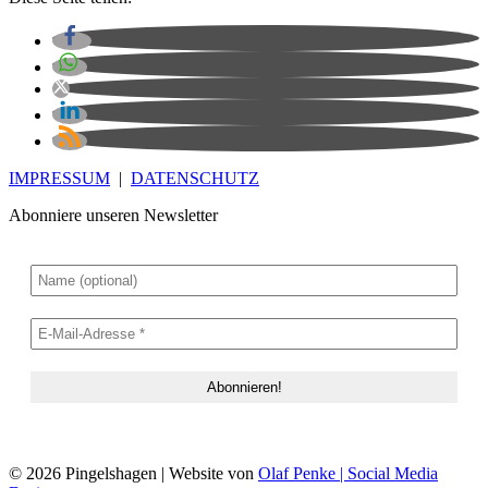
IMPRESSUM
|
DATENSCHUTZ
Abonniere unseren Newsletter
© 2026 Pingelshagen | Website von
Olaf Penke | Social Media