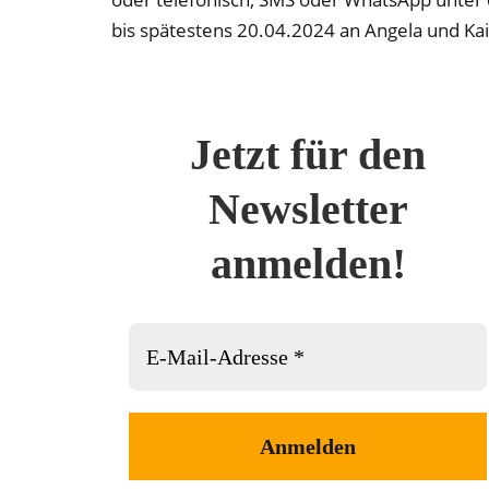
bis spätestens 20.04.2024 an Angela und Ka
Jetzt für den
Newsletter
anmelden!