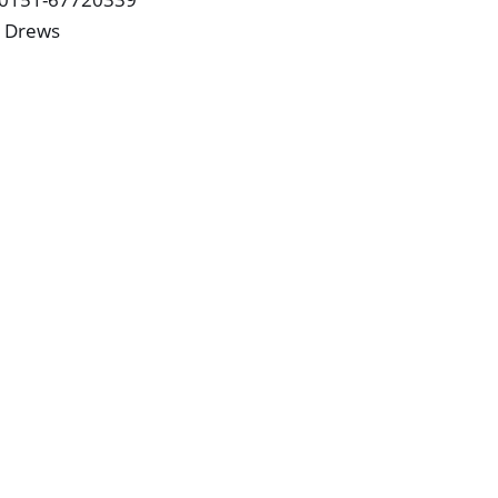
i Drews