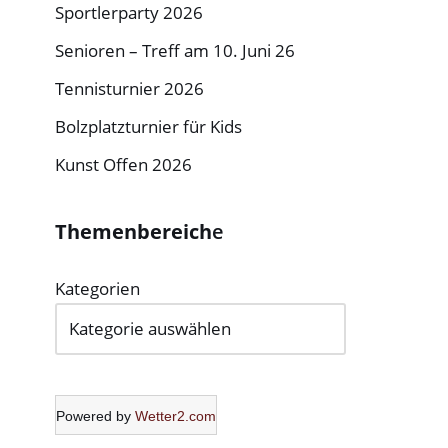
Sportlerparty 2026
Senioren – Treff am 10. Juni 26
Tennisturnier 2026
Bolzplatzturnier für Kids
Kunst Offen 2026
Themenbereich
e
Kategorien
Powered by
Wetter2.com