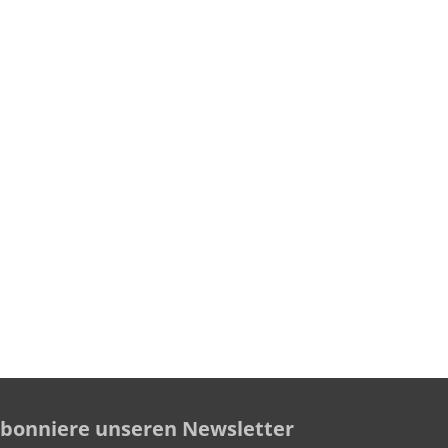
bonniere unseren Newsletter