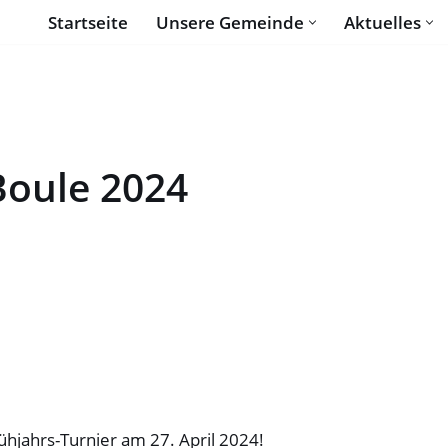
Startseite
Unsere Gemeinde
Aktuelles
Boule 2024
rühjahrs-Turnier am 27. April 2024!