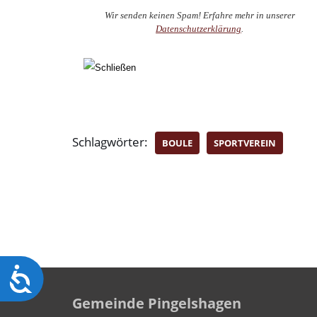
Wir senden keinen Spam! Erfahre mehr in unserer
Datenschutzerklärung
.
Schlagwörter:
BOULE
SPORTVEREIN
Barrierefreiheit
Gemeinde Pingelshagen