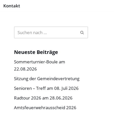
Kontakt
Neueste Beiträge
Sommerturnier-Boule am
22.08.2026
Sitzung der Gemeindevertretung
Senioren – Treff am 08. Juli 2026
Radtour 2026 am 28.06.2026
Amtsfeuerwehrausscheid 2026