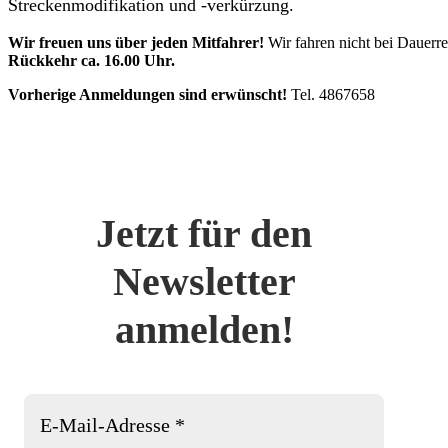
Streckenmodifikation und -verkürzung.
Wir freuen uns über jeden Mitfahrer!
Wir fahren nicht bei Dauerr
Rückkehr ca. 16.00 Uhr.
Vorherige Anmeldungen sind erwünscht!
Tel. 4867658
Jetzt für den
Newsletter
anmelden!