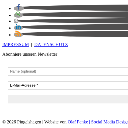
IMPRESSUM
|
DATENSCHUTZ
Abonniere unseren Newsletter
© 2026 Pingelshagen | Website von
Olaf Penke | Social Media Desig