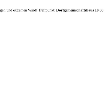
egen und extremen Wind! Treffpunkt:
Dorfgemeinschaftshaus 10.00,