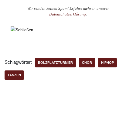
Wir senden keinen Spam! Erfahre mehr in unserer
Datenschutzerklärung
.
Schlagwörter:
BOLZPLATZTURNIER
CHOR
HIPHOP
TANZEN