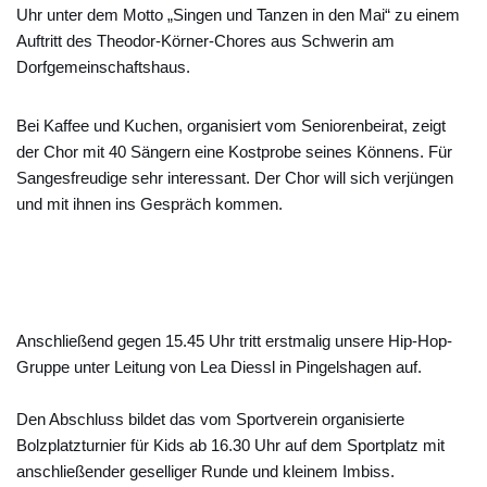
Uhr unter dem Motto „Singen und Tanzen in den Mai“ zu einem
Auftritt des Theodor-Körner-Chores aus Schwerin am
Dorfgemeinschaftshaus.
Bei Kaffee und Kuchen, organisiert vom Seniorenbeirat, zeigt
der Chor mit 40 Sängern eine Kostprobe seines Könnens. Für
Sangesfreudige sehr interessant. Der Chor will sich verjüngen
und mit ihnen ins Gespräch kommen.
Anschließend gegen 15.45 Uhr tritt erstmalig unsere Hip-Hop-
Gruppe unter Leitung von Lea Diessl in Pingelshagen auf.
Den Abschluss bildet das vom Sportverein organisierte
Bolzplatzturnier für Kids ab 16.30 Uhr auf dem Sportplatz mit
anschließender geselliger Runde und kleinem Imbiss.