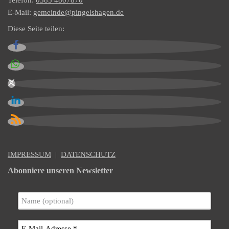
Telefon:
0385 4807870
E-Mail:
gemeinde@pingelshagen.de
Diese Seite teilen:
IMPRESSUM
|
DATENSCHUTZ
Abonniere unseren Newsletter