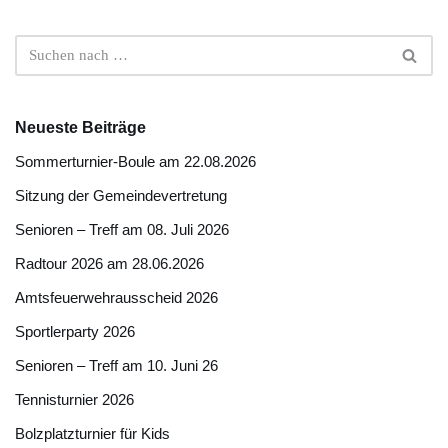
Neueste Beiträge
Sommerturnier-Boule am 22.08.2026
Sitzung der Gemeindevertretung
Senioren – Treff am 08. Juli 2026
Radtour 2026 am 28.06.2026
Amtsfeuerwehrausscheid 2026
Sportlerparty 2026
Senioren – Treff am 10. Juni 26
Tennisturnier 2026
Bolzplatzturnier für Kids