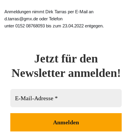
Anmeldungen nimmt Dirk Tarras per E-Mail an
d.tarras@gmx.de oder Telefon
unter 0152 08768093 bis zum 23.04.2022 entgegen.
Jetzt für den
Newsletter anmelden!