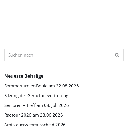
Neueste Beiträge
Sommerturnier-Boule am 22.08.2026
Sitzung der Gemeindevertretung
Senioren – Treff am 08. Juli 2026
Radtour 2026 am 28.06.2026
Amtsfeuerwehrausscheid 2026