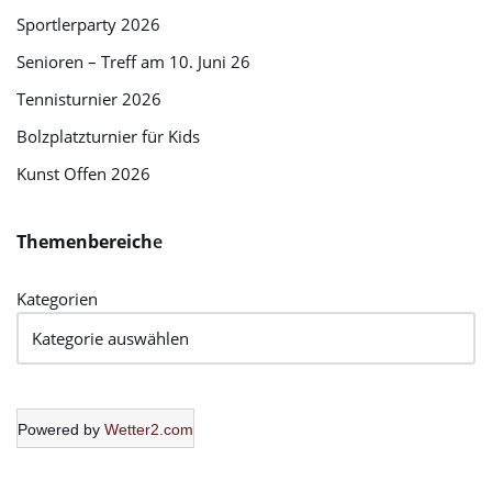
Sportlerparty 2026
Senioren – Treff am 10. Juni 26
Tennisturnier 2026
Bolzplatzturnier für Kids
Kunst Offen 2026
Themenbereich
e
Kategorien
Powered by
Wetter2.com