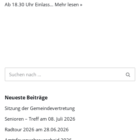
Ab 18.30 Uhr Einlass…
Mehr lesen »
Neueste Beiträge
Sitzung der Gemeindevertretung
Senioren – Treff am 08. Juli 2026
Radtour 2026 am 28.06.2026