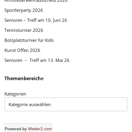
Amtsfeuerwehrausscheid 2026
Sportlerparty 2026
Senioren – Treff am 10. Juni 26
Tennisturnier 2026
Bolzplatzturnier für Kids
Kunst Offen 2026
Senioren – Treff am 13. Mai 26
Themenbereich
e
Kategorien
Powered by
Wetter2.com