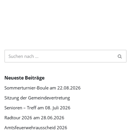
Neueste Beiträge
Sommerturnier-Boule am 22.08.2026
Sitzung der Gemeindevertretung
Senioren – Treff am 08. Juli 2026
Radtour 2026 am 28.06.2026
Amtsfeuerwehrausscheid 2026