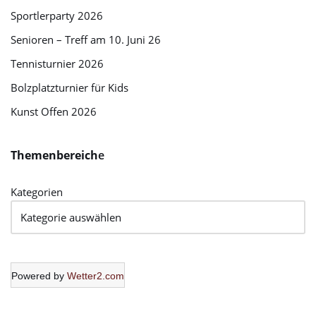
Sportlerparty 2026
Senioren – Treff am 10. Juni 26
Tennisturnier 2026
Bolzplatzturnier für Kids
Kunst Offen 2026
Themenbereich
e
Kategorien
Powered by
Wetter2.com