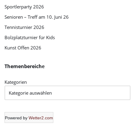
Sportlerparty 2026
Senioren – Treff am 10. Juni 26
Tennisturnier 2026
Bolzplatzturnier für Kids
Kunst Offen 2026
Themenbereich
e
Kategorien
Powered by
Wetter2.com