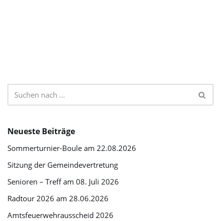
Neueste Beiträge
Sommerturnier-Boule am 22.08.2026
Sitzung der Gemeindevertretung
Senioren – Treff am 08. Juli 2026
Radtour 2026 am 28.06.2026
Amtsfeuerwehrausscheid 2026