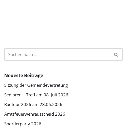
Neueste Beiträge
Sitzung der Gemeindevertretung
Senioren – Treff am 08. Juli 2026
Radtour 2026 am 28.06.2026
Amtsfeuerwehrausscheid 2026
Sportlerparty 2026