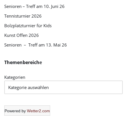
Senioren – Treff am 10. Juni 26
Tennisturnier 2026
Bolzplatzturnier für Kids
Kunst Offen 2026
Senioren – Treff am 13. Mai 26
Themenbereich
e
Kategorien
Powered by
Wetter2.com