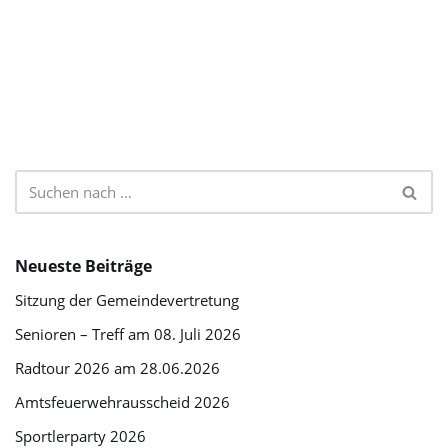
Neueste Beiträge
Sitzung der Gemeindevertretung
Senioren – Treff am 08. Juli 2026
Radtour 2026 am 28.06.2026
Amtsfeuerwehrausscheid 2026
Sportlerparty 2026