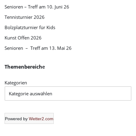
Senioren – Treff am 10. Juni 26
Tennisturnier 2026
Bolzplatzturnier für Kids
Kunst Offen 2026
Senioren – Treff am 13. Mai 26
Themenbereich
e
Kategorien
Powered by
Wetter2.com