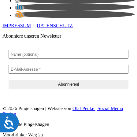
IMPRESSUM
|
DATENSCHUTZ
Abonniere unseren Newsletter
© 2026 Pingelshagen | Website von
Olaf Penke | Social Media
Design
Barrierefreiheit
Gemeinde Pingelshagen
Moorbrinker Weg 2a