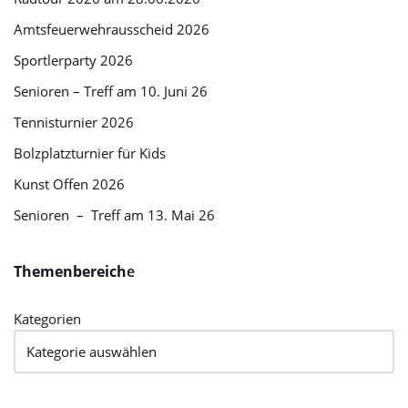
Amtsfeuerwehrausscheid 2026
Sportlerparty 2026
Senioren – Treff am 10. Juni 26
Tennisturnier 2026
Bolzplatzturnier für Kids
Kunst Offen 2026
Senioren – Treff am 13. Mai 26
Themenbereich
e
Kategorien