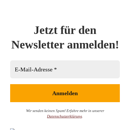
Jetzt für den
Newsletter anmelden!
Wir senden keinen Spam! Erfahre mehr in unserer
Datenschutzerklärung
.