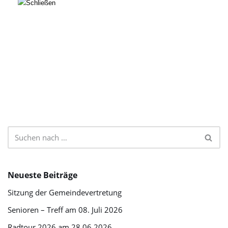
Neueste Beiträge
Sitzung der Gemeindevertretung
Senioren – Treff am 08. Juli 2026
Radtour 2026 am 28.06.2026