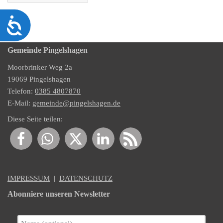
Barrierefreiheit
Gemeinde Pingelshagen
Moorbrinker Weg 2a
19069 Pingelshagen
Telefon:
0385 4807870
E-Mail:
gemeinde@pingelshagen.de
Diese Seite teilen:
IMPRESSUM
|
DATENSCHUTZ
Abonniere unseren Newsletter