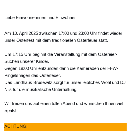
Liebe Einwohnerinnen und Einwohner,
Am 19. April 2025 zwischen 17:00 und 23:00 Uhr findet wieder
unser Osterfest mit dem traditionellen Osterfeuer statt.
Um 17:15 Uhr beginnt die Veranstaltung mit dem Ostereier-
Suchen unserer Kinder.
Gegen 18:00 Uhr entzünden dann die Kameraden der FFW-
Pingelshagen das Osterfeuer.
Das Landhaus Brüsewitz sorgt für unser leibliches Wohl und DJ
Nils für die musikalische Unterhaltung.
Wir freuen uns auf einen tollen Abend und wünschen Ihnen viel
Spaß!
ACHTUNG: