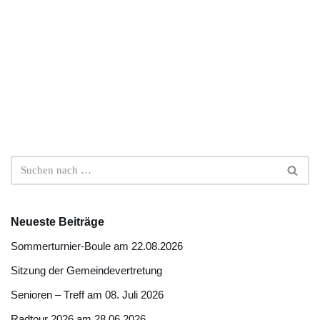
Neueste Beiträge
Sommerturnier-Boule am 22.08.2026
Sitzung der Gemeindevertretung
Senioren – Treff am 08. Juli 2026
Radtour 2026 am 28.06.2026