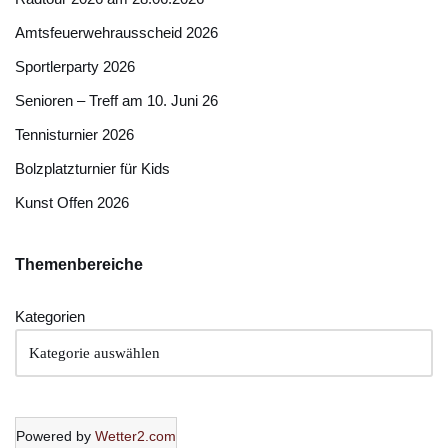
Amtsfeuerwehrausscheid 2026
Sportlerparty 2026
Senioren – Treff am 10. Juni 26
Tennisturnier 2026
Bolzplatzturnier für Kids
Kunst Offen 2026
Themenbereich
e
Kategorien
Powered by
Wetter2.com