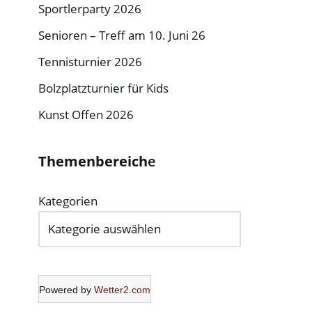
Sportlerparty 2026
Senioren – Treff am 10. Juni 26
Tennisturnier 2026
Bolzplatzturnier für Kids
Kunst Offen 2026
Themenbereich
e
Kategorien
Powered by
Wetter2.com