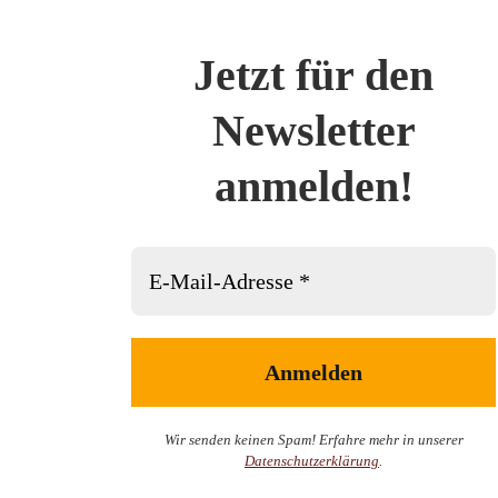
Jetzt für den
Newsletter
anmelden!
Wir senden keinen Spam! Erfahre mehr in unserer
Datenschutzerklärung
.