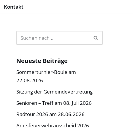
Kontakt
Neueste Beiträge
Sommerturnier-Boule am
22.08.2026
Sitzung der Gemeindevertretung
Senioren – Treff am 08. Juli 2026
Radtour 2026 am 28.06.2026
Amtsfeuerwehrausscheid 2026