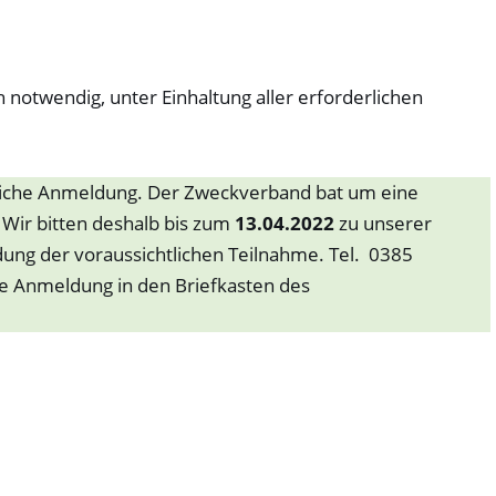
elshagen.
notwendig, unter Einhaltung aller erforderlichen
liche Anmeldung. Der Zweckverband bat um eine
 Wir bitten deshalb bis zum
13.04.2022
zu unserer
ung der voraussichtlichen Teilnahme. Tel. 0385
he Anmeldung in den Briefkasten des