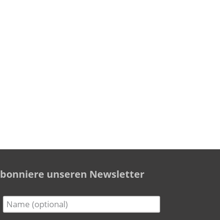
bonniere unseren Newsletter