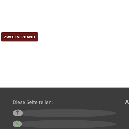
ZWECKVERBAND
A
Diese Seite teilen: