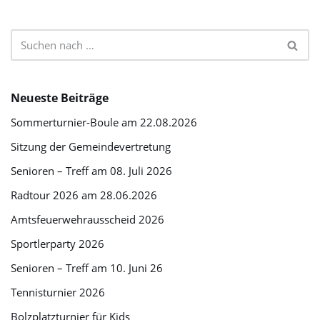
Neueste Beiträge
Sommerturnier-Boule am 22.08.2026
Sitzung der Gemeindevertretung
Senioren – Treff am 08. Juli 2026
Radtour 2026 am 28.06.2026
Amtsfeuerwehrausscheid 2026
Sportlerparty 2026
Senioren – Treff am 10. Juni 26
Tennisturnier 2026
Bolzplatzturnier für Kids