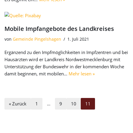
Mobile Impfangebote des Landkreises
von
Gemeinde Pingelshagen
1. Juli 2021
Ergänzend zu den Impfmöglichkeiten in Impfzentren und bei
Hausärzten wird er Landkreis Nordwestmecklenburg mit
Unterstützung der Bundeswehr in der kommenden Woche
damit beginnen, mit mobilen…
Mehr lesen »
« Zurück
1
…
9
10
11