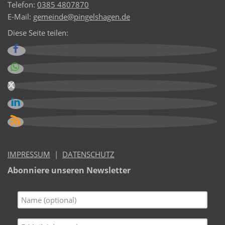
Telefon:
0385 4807870
E-Mail:
gemeinde@pingelshagen.de
Diese Seite teilen:
IMPRESSUM
|
DATENSCHUTZ
Abonniere unseren Newsletter