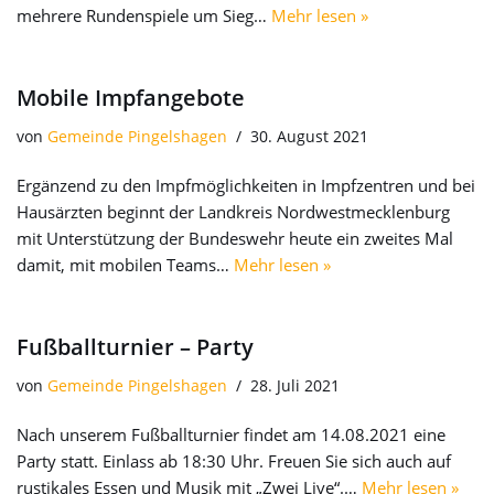
mehrere Rundenspiele um Sieg…
Mehr lesen »
Mobile Impfangebote
von
Gemeinde Pingelshagen
30. August 2021
Ergänzend zu den Impfmöglichkeiten in Impfzentren und bei
Hausärzten beginnt der Landkreis Nordwestmecklenburg
mit Unterstützung der Bundeswehr heute ein zweites Mal
damit, mit mobilen Teams…
Mehr lesen »
Fußballturnier – Party
von
Gemeinde Pingelshagen
28. Juli 2021
Nach unserem Fußballturnier findet am 14.08.2021 eine
Party statt. Einlass ab 18:30 Uhr. Freuen Sie sich auch auf
rustikales Essen und Musik mit „Zwei Live“.…
Mehr lesen »